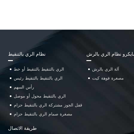
ايكرو نظام الري بالرش
نظام الري بالتنقيط
آلة الري بالرش
الري بالتنقيط بالتنقيط أو خط
مصغرة فوهة كيت
الري بالتنقيط بالتنقيط رئيس
رأس السهم
الري بالتنقيط محول أو موصل
قفل الجوز مشتركة الري بالتنقيط حزام
مصغرة صمام الري بالتنقيط حزام
طريقة الاتصال