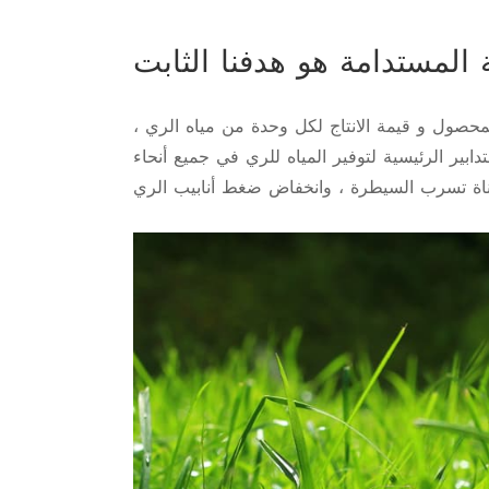
لمحصول و قيمة الانتاج لكل وحدة من مياه الري ،
دابير الرئيسية لتوفير المياه للري في جميع أنحاء