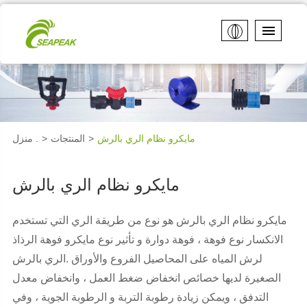
مايكرو نظام الري بالرش
المنتجات
منزل .
مايكرو نظام الري بالرش
مايكرو نظام الري بالرش هو نوع من طريقة الري التي تستخدم
الانكسار نوع فوهة ، فوهة دوارة و تأثير نوع مايكرو فوهة الرذاذ
لرش المياه على المحاصيل الفروع والأوراق .الري بالرش
الصغيرة لديها خصائص انخفاض ضغط العمل ، وانخفاض معدل
التدفق ، ويمكن زيادة رطوبة التربة و الرطوبة الجوية ، وفي