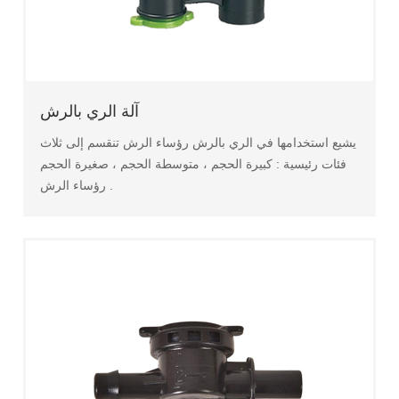
آلة الري بالرش
يشيع استخدامها في الري بالرش رؤساء الرش تنقسم إلى ثلاث
فئات رئيسية : كبيرة الحجم ، متوسطة الحجم ، صغيرة الحجم
رؤساء الرش .