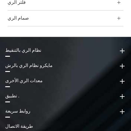
فلتر الري
صمام الري
نظام الري بالتنقيط
مايكرو نظام الري بالرش
معدات الري الأخرى
تطبيق .
روابط سريعة
طريقة الاتصال