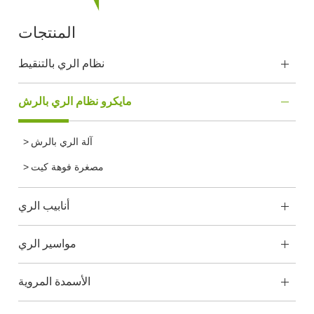
المنتجات
نظام الري بالتنقيط
مايكرو نظام الري بالرش
آلة الري بالرش
مصغرة فوهة كيت
أنابيب الري
مواسير الري
الأسمدة المروية