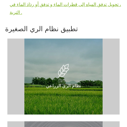
، تحويل تدفق المياه إلى قطرات الماء و تدفق أو رذاذ الماء في
التربة .
تطبيق نظام الري الصغيرة
نظام الري الزراعي