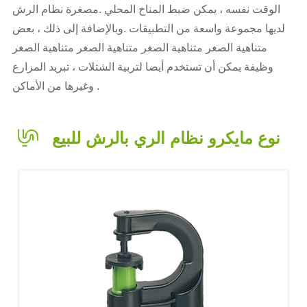
الوقت نفسه ، يمكن ضبط المناخ المحلي .مصغرة نظام الرش
لديها مجموعة واسعة من التطبيقات .وبالإضافة إلى ذلك ، بعض
متناهية الصغر متناهية الصغر متناهية الصغر متناهية الصغر
وظيفة يمكن أن تستخدم أيضا لتربية الشتلات ، تبريد المزارع
وغيرها من الأماكن .
نوع مايكرو نظام الري بالرش للبيع