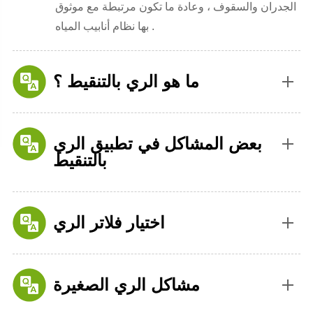
الجدران والسقوف ، وعادة ما تكون مرتبطة مع موثوق
بها نظام أنابيب المياه .
ما هو الري بالتنقيط ؟
بعض المشاكل في تطبيق الري
بالتنقيط
اختيار فلاتر الري
مشاكل الري الصغيرة