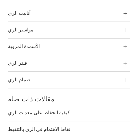
أنابيب الري
مواسير الري
الأسمدة المروية
فلتر الري
صمام الري
مقالات ذات صلة
كيفية الحفاظ على معدات الري
نقاط الاهتمام في الري بالتنقيط