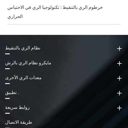
خرطوم الري بالتنقيط : تكنولوجيا الري في الاحتباس
الحراري
نظام الري بالتنقيط
مايكرو نظام الري بالرش
معدات الري الأخرى
تطبيق .
روابط سريعة
طريقة الاتصال