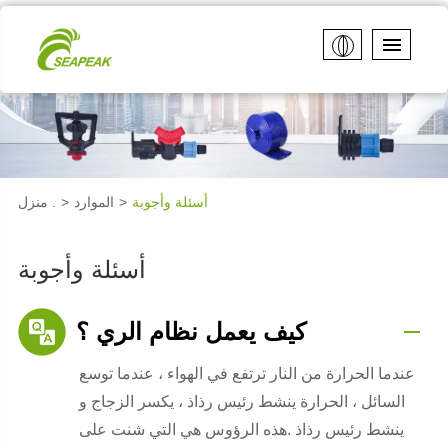
أسئلة وأجوبة
الموارد
منزل .
أسئلة وأجوبة
كيف يعمل نظام الري ؟
عندما الحرارة من النار ترتفع في الهواء ، عندما توسع
السائل ، الحرارة ينشط رئيس رذاذ ، يكسر الزجاج و
ينشط رئيس رذاذ .هذه الرؤوس هي التي شنت على