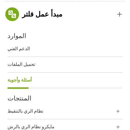
مبدأ عمل فلتر
الموارد
الدعم الفني
تحميل الملفات
أسئلة وأجوبة
المنتجات
نظام الري بالتنقيط
مايكرو نظام الري بالرش